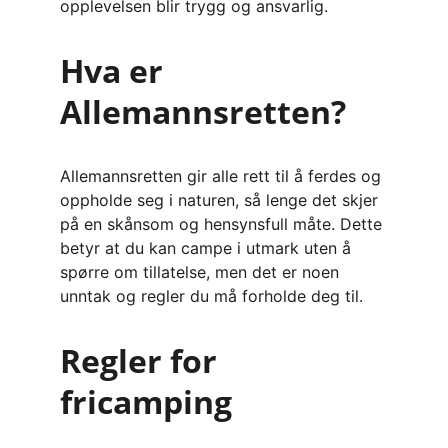
opplevelsen blir trygg og ansvarlig.
Hva er 
Allemannsretten?
Allemannsretten gir alle rett til å ferdes og 
oppholde seg i naturen, så lenge det skjer 
på en skånsom og hensynsfull måte. Dette 
betyr at du kan campe i utmark uten å 
spørre om tillatelse, men det er noen 
unntak og regler du må forholde deg til.
Regler for 
fricamping