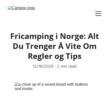
Fricamping i Norge: Alt
Du Trenger Å Vite Om
Regler og Tips
12/18/2024
2 min read