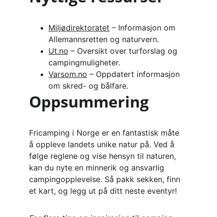
Miljødirektoratet
 – Informasjon om 
Allemannsretten og naturvern.
Ut.no
 – Oversikt over turforslag og 
campingmuligheter.
Varsom.no
 – Oppdatert informasjon 
om skred- og bålfare.
Oppsummering
Fricamping i Norge er en fantastisk måte 
å oppleve landets unike natur på. Ved å 
følge reglene og vise hensyn til naturen, 
kan du nyte en minnerik og ansvarlig 
campingopplevelse. Så pakk sekken, finn 
et kart, og legg ut på ditt neste eventyr!