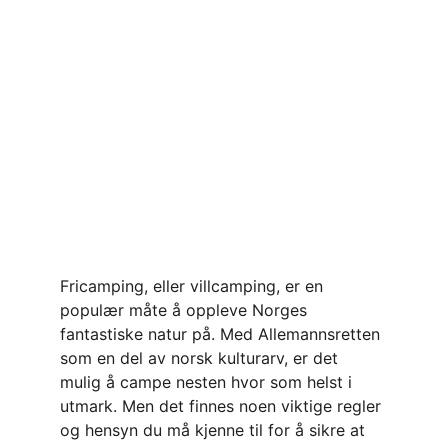
Fricamping, eller villcamping, er en 
populær måte å oppleve Norges 
fantastiske natur på. Med Allemannsretten 
som en del av norsk kulturarv, er det 
mulig å campe nesten hvor som helst i 
utmark. Men det finnes noen viktige regler 
og hensyn du må kjenne til for å sikre at 