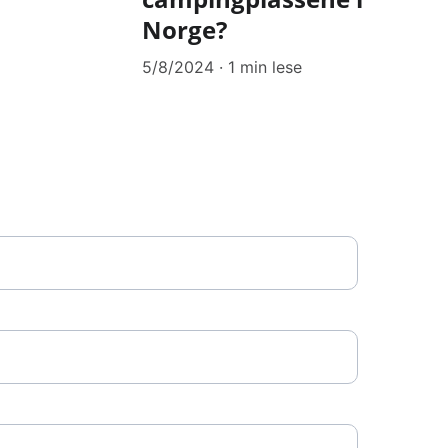
Norge?
5/8/2024
1 min lese