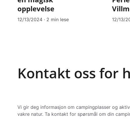
opplevelse
Vill
12/13/2024
2 min lese
12/13/2
Kontakt oss for h
Vi gir deg informasjon om campingplasser og aktivi
vakre natur. Ta kontakt for spørsmål om din campin