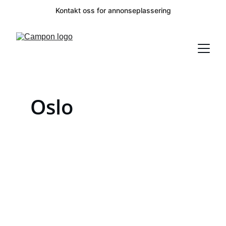
Kontakt oss for annonseplassering
Oslo