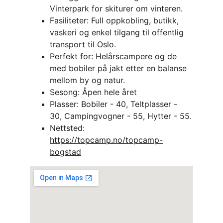
Vinterpark for skiturer om vinteren.
Fasiliteter: Full oppkobling, butikk, 
vaskeri og enkel tilgang til offentlig 
transport til Oslo.
Perfekt for: Helårscampere og de 
med bobiler på jakt etter en balanse 
mellom by og natur.
Sesong: Åpen hele året
Plasser: Bobiler - 40, Teltplasser - 
30, Campingvogner - 55, Hytter - 55.
Nettsted: 
https://topcamp.no/topcamp-
bogstad