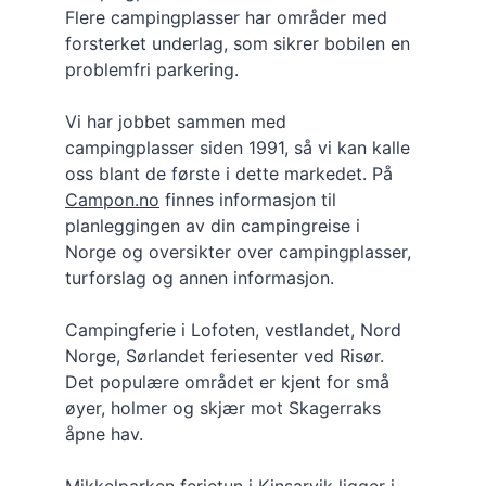
Flere campingplasser har områder med 
forsterket underlag, som sikrer bobilen en 
problemfri parkering.
Vi har jobbet sammen med 
campingplasser siden 1991, så vi kan kalle 
oss blant de første i dette markedet. På 
Campon.no
 finnes informasjon til 
planleggingen av din campingreise i 
Norge og oversikter over campingplasser, 
turforslag og annen informasjon.
Campingferie i Lofoten, vestlandet, Nord 
Norge, Sørlandet feriesenter ved Risør. 
Det populære området er kjent for små 
øyer, holmer og skjær mot Skagerraks 
åpne hav.