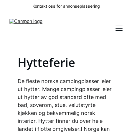
Kontakt oss for annonseplassering
Hytteferie
De fleste norske campingplasser leier 
ut hytter. Mange campingplasser leier 
ut hytter av god standard ofte med 
bad, soverom, stue, velutstyrte 
kjøkken og bekvemmelig norsk 
interiør. Hytter finner du over hele 
landet i flotte omgivelser.I Norge kan 